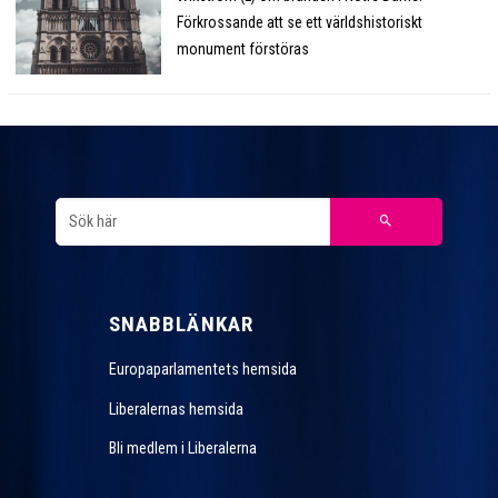
Förkrossande att se ett världshistoriskt
monument förstöras
SNABBLÄNKAR
Europaparlamentets hemsida
Liberalernas hemsida
Bli medlem i Liberalerna