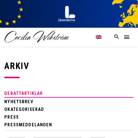
ARKIV
DEBATTARTIKLAR
NYHETSBREV
OKATEGORISERAD
PRESS
PRESSMEDDELANDEN