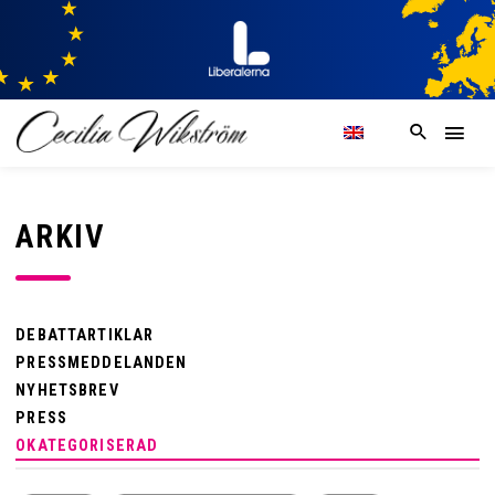
ARKIV
DEBATTARTIKLAR
PRESSMEDDELANDEN
NYHETSBREV
PRESS
OKATEGORISERAD