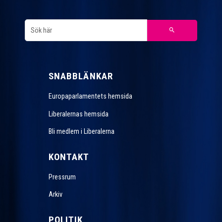
SNABBLÄNKAR
Europaparlamentets hemsida
Liberalernas hemsida
Bli medlem i Liberalerna
KONTAKT
Pressrum
Arkiv
POLITIK