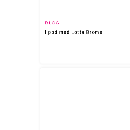
BLOG
I pod med Lotta Bromé