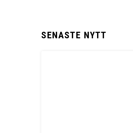
SENASTE NYTT