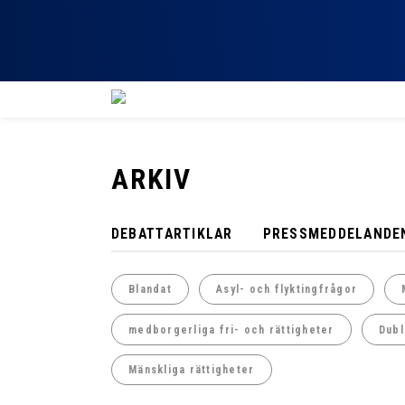
ARKIV
DEBATTARTIKLAR
PRESSMEDDELANDE
Blandat
Asyl- och flyktingfrågor
medborgerliga fri- och rättigheter
Dubl
Mänskliga rättigheter