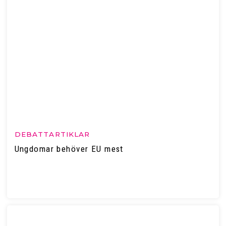
DEBATTARTIKLAR
Ungdomar behöver EU mest