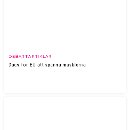
DEBATTARTIKLAR
Dags för EU att spänna musklerna