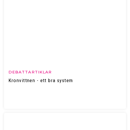
DEBATTARTIKLAR
Kronvittnen - ett bra system