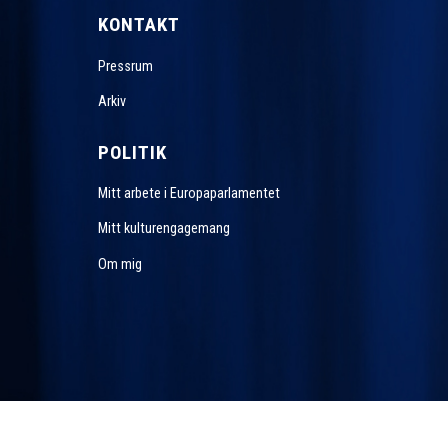
KONTAKT
Pressrum
Arkiv
POLITIK
Mitt arbete i Europaparlamentet
Mitt kulturengagemang
Om mig