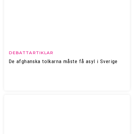
DEBATTARTIKLAR
De afghanska tolkarna måste få asyl i Sverige