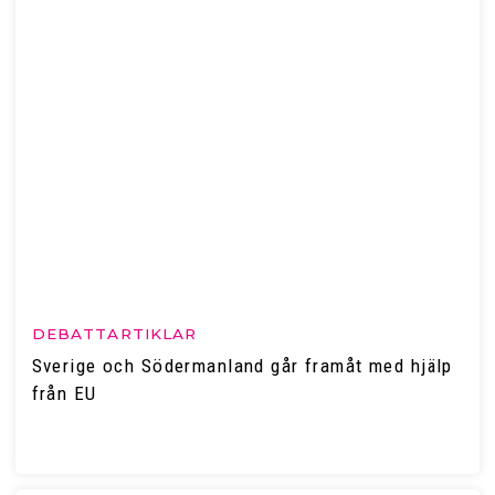
DEBATTARTIKLAR
Sverige och Södermanland går framåt med hjälp
från EU