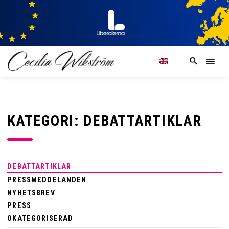
KATEGORI: DEBATTARTIKLAR
DEBATTARTIKLAR
PRESSMEDDELANDEN
NYHETSBREV
PRESS
OKATEGORISERAD