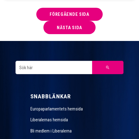
FÖREGÅENDE SIDA
NÄSTA SIDA
SNABBLÄNKAR
Europaparlamentets hemsida
Liberalernas hemsida
Bli medlem i Liberalerna