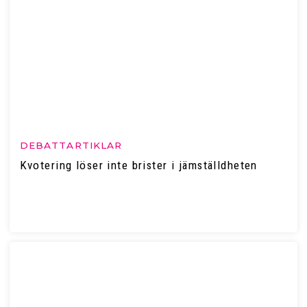
DEBATTARTIKLAR
Kvotering löser inte brister i jämställdheten