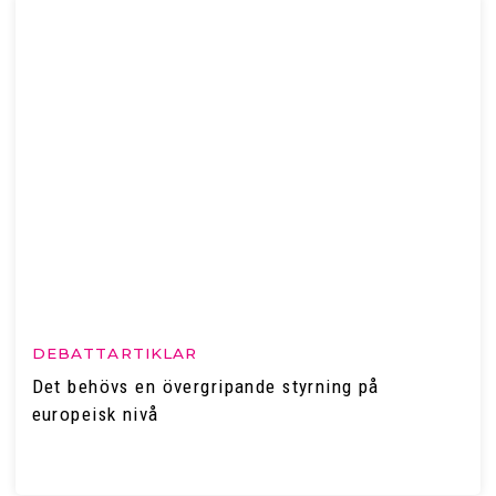
DEBATTARTIKLAR
Det behövs en övergripande styrning på
europeisk nivå