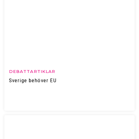
DEBATTARTIKLAR
Sverige behöver EU