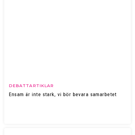
DEBATTARTIKLAR
Ensam är inte stark, vi bör bevara samarbetet