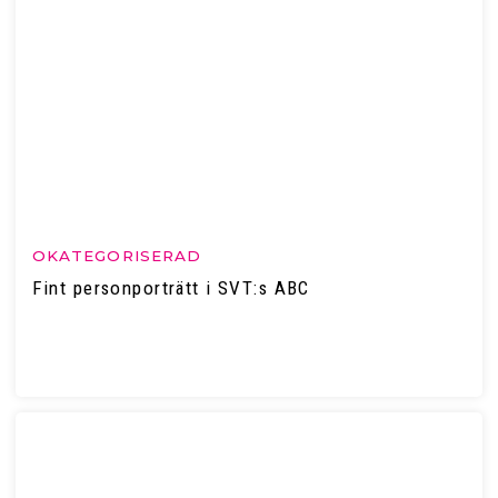
OKATEGORISERAD
Fint personporträtt i SVT:s ABC