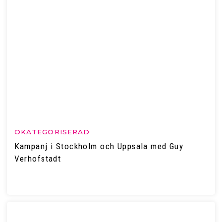
OKATEGORISERAD
Kampanj i Stockholm och Uppsala med Guy
Verhofstadt