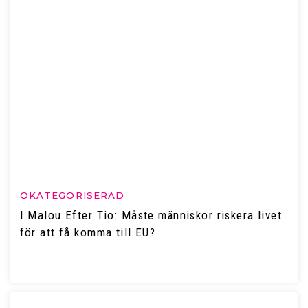
OKATEGORISERAD
I Malou Efter Tio: Måste människor riskera livet
för att få komma till EU?