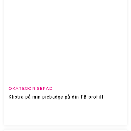
OKATEGORISERAD
Klistra på min picbadge på din FB-profil!