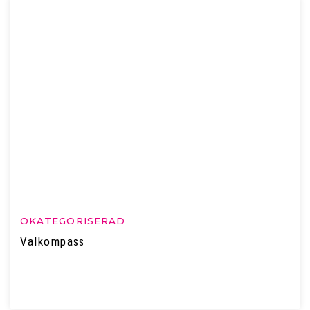
OKATEGORISERAD
Valkompass