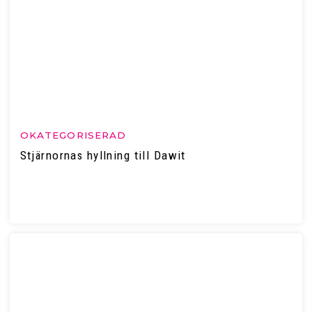
OKATEGORISERAD
Stjärnornas hyllning till Dawit