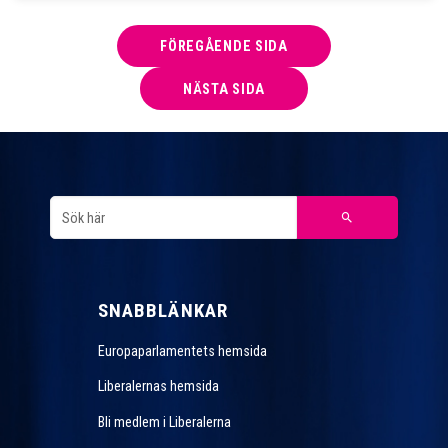
FÖREGÅENDE SIDA
NÄSTA SIDA
SNABBLÄNKAR
Europaparlamentets hemsida
Liberalernas hemsida
Bli medlem i Liberalerna