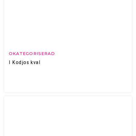
OKATEGORISERAD
I Kodjos kval