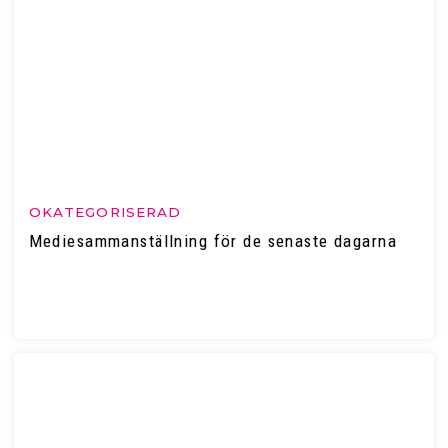
OKATEGORISERAD
Mediesammanställning för de senaste dagarna