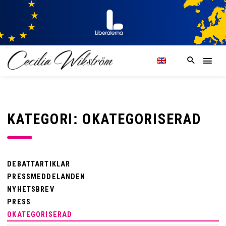
KATEGORI: OKATEGORISERAD
DEBATTARTIKLAR
PRESSMEDDELANDEN
NYHETSBREV
PRESS
OKATEGORISERAD