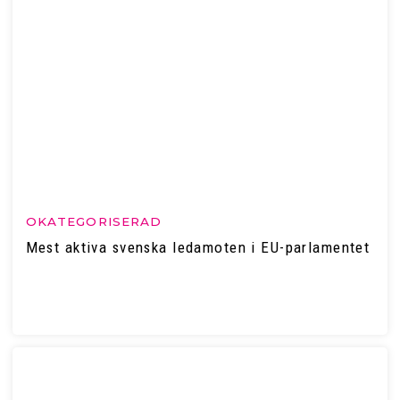
OKATEGORISERAD
Mest aktiva svenska ledamoten i EU-parlamentet