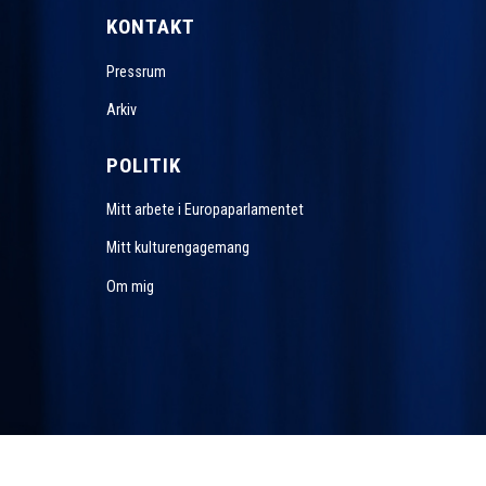
KONTAKT
Pressrum
Arkiv
POLITIK
Mitt arbete i Europaparlamentet
Mitt kulturengagemang
Om mig