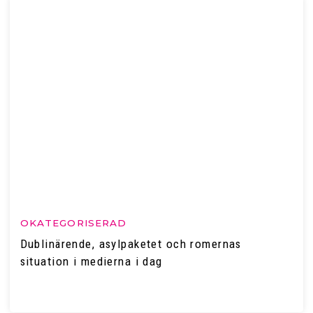
OKATEGORISERAD
Dublinärende, asylpaketet och romernas
situation i medierna i dag