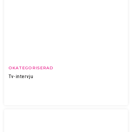
OKATEGORISERAD
Tv-intervju