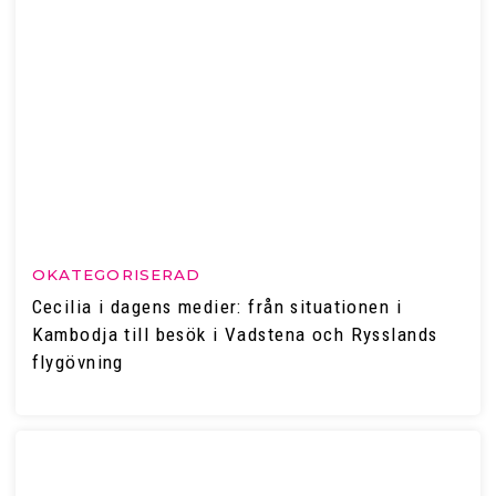
OKATEGORISERAD
Cecilia i dagens medier: från situationen i
Kambodja till besök i Vadstena och Rysslands
flygövning