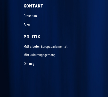
KONTAKT
Pressrum
Arkiv
POLITIK
Mitt arbete i Europaparlamentet
Mitt kulturengagemang
Om mig