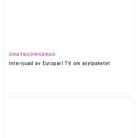
OKATEGORISERAD
Intervjuad av Europarl TV om asylpaketet