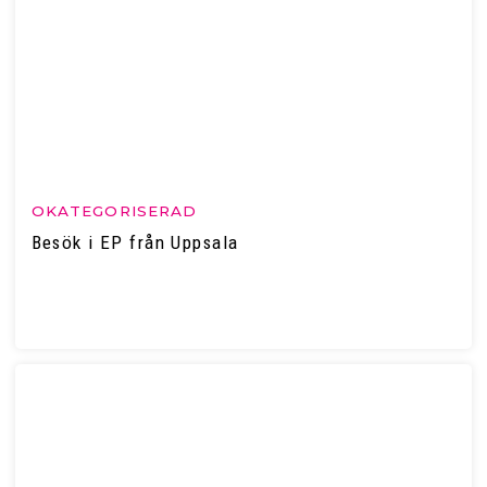
OKATEGORISERAD
Besök i EP från Uppsala