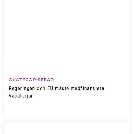
OKATEGORISERAD
Regeringen och EU måste medfinansiera
Vasafärjan