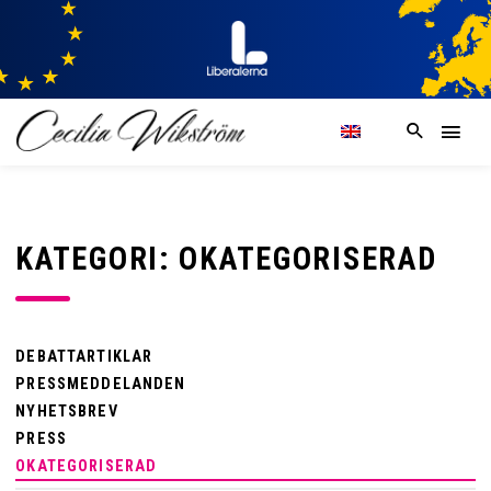
KATEGORI: OKATEGORISERAD
DEBATTARTIKLAR
PRESSMEDDELANDEN
NYHETSBREV
PRESS
OKATEGORISERAD