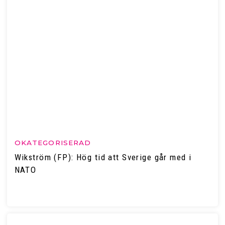
OKATEGORISERAD
Wikström (FP): Hög tid att Sverige går med i
NATO