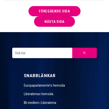
FÖREGÅENDE SIDA
NÄSTA SIDA
SNABBLÄNKAR
Europaparlamentets hemsida
Liberalernas hemsida
Bli medlem i Liberalerna