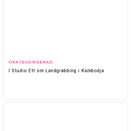
OKATEGORISERAD
I Studio Ett om Landgrabbing i Kambodja