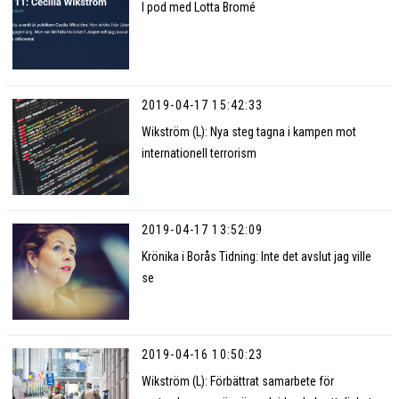
I pod med Lotta Bromé
2019-04-17 15:42:33
Wikström (L): Nya steg tagna i kampen mot
internationell terrorism
2019-04-17 13:52:09
Krönika i Borås Tidning: Inte det avslut jag ville
se
2019-04-16 10:50:23
Wikström (L): Förbättrat samarbete för