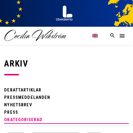
ARKIV
DEBATTARTIKLAR
PRESSMEDDELANDEN
NYHETSBREV
PRESS
OKATEGORISERAD