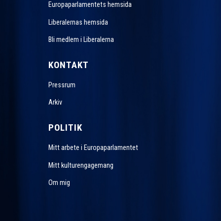
Europaparlamentets hemsida
Liberalernas hemsida
Bli medlem i Liberalerna
KONTAKT
Pressrum
Arkiv
POLITIK
Mitt arbete i Europaparlamentet
Mitt kulturengagemang
Om mig