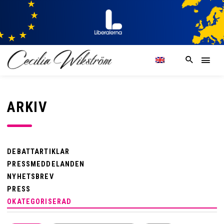
ARKIV
DEBATTARTIKLAR
PRESSMEDDELANDEN
NYHETSBREV
PRESS
OKATEGORISERAD