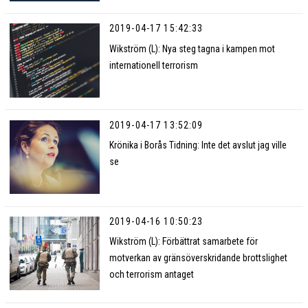
2019-04-17 15:42:33
Wikström (L): Nya steg tagna i kampen mot
internationell terrorism
2019-04-17 13:52:09
Krönika i Borås Tidning: Inte det avslut jag ville
se
2019-04-16 10:50:23
Wikström (L): Förbättrat samarbete för
motverkan av gränsöverskridande brottslighet
och terrorism antaget