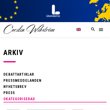
ARKIV
DEBATTARTIKLAR
PRESSMEDDELANDEN
NYHETSBREV
PRESS
OKATEGORISERAD