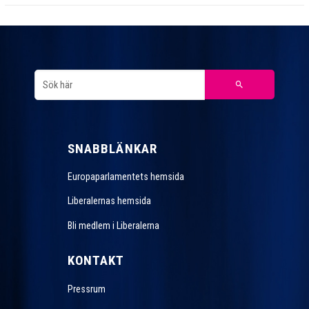
SNABBLÄNKAR
Europaparlamentets hemsida
Liberalernas hemsida
Bli medlem i Liberalerna
KONTAKT
Pressrum