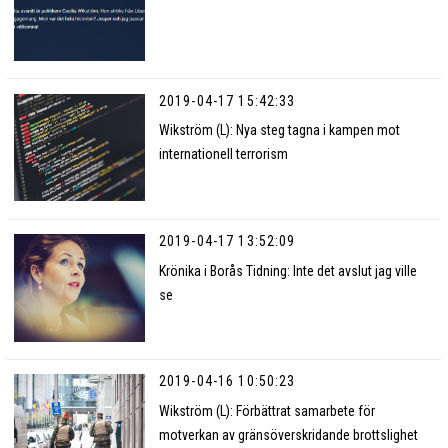
2019-04-17 15:42:33
Wikström (L): Nya steg tagna i kampen mot
internationell terrorism
2019-04-17 13:52:09
Krönika i Borås Tidning: Inte det avslut jag ville
se
2019-04-16 10:50:23
Wikström (L): Förbättrat samarbete för
motverkan av gränsöverskridande brottslighet