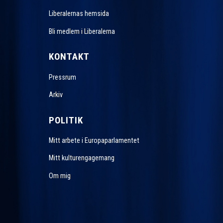
Liberalernas hemsida
Bli medlem i Liberalerna
KONTAKT
Pressrum
Arkiv
POLITIK
Mitt arbete i Europaparlamentet
Mitt kulturengagemang
Om mig