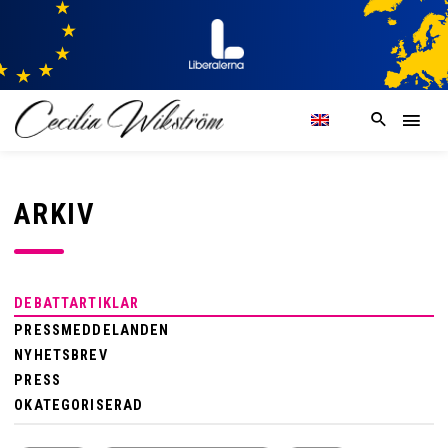
ARKIV
DEBATTARTIKLAR
PRESSMEDDELANDEN
NYHETSBREV
PRESS
OKATEGORISERAD