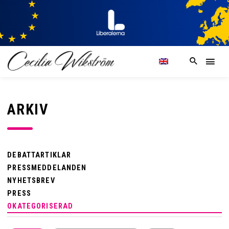
ARKIV
DEBATTARTIKLAR
PRESSMEDDELANDEN
NYHETSBREV
PRESS
OKATEGORISERAD