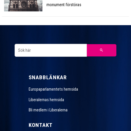
monument förstöras
SNABBLÄNKAR
Europaparlamentets hemsida
Liberalernas hemsida
Bli medlem i Liberalerna
KONTAKT