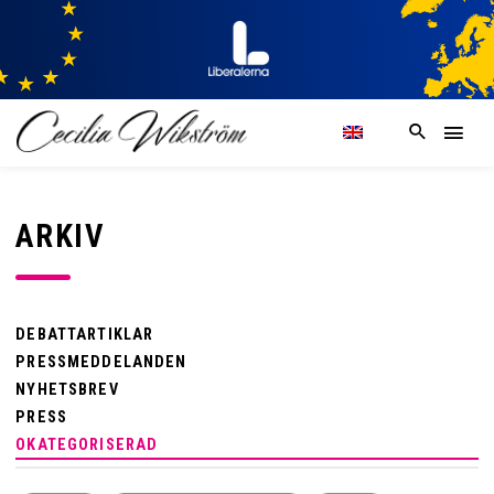
ARKIV
DEBATTARTIKLAR
PRESSMEDDELANDEN
NYHETSBREV
PRESS
OKATEGORISERAD