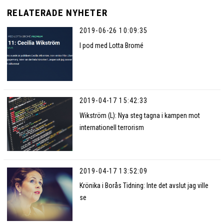
RELATERADE NYHETER
2019-06-26 10:09:35
I pod med Lotta Bromé
2019-04-17 15:42:33
Wikström (L): Nya steg tagna i kampen mot
internationell terrorism
2019-04-17 13:52:09
Krönika i Borås Tidning: Inte det avslut jag ville
se