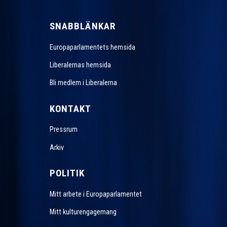
SNABBLÄNKAR
Europaparlamentets hemsida
Liberalernas hemsida
Bli medlem i Liberalerna
KONTAKT
Pressrum
Arkiv
POLITIK
Mitt arbete i Europaparlamentet
Mitt kulturengagemang