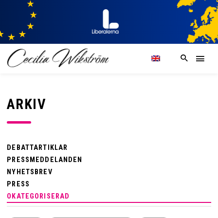
ARKIV
DEBATTARTIKLAR
PRESSMEDDELANDEN
NYHETSBREV
PRESS
OKATEGORISERAD