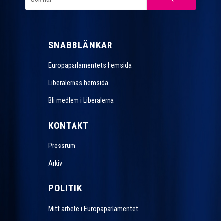
SNABBLÄNKAR
Europaparlamentets hemsida
Liberalernas hemsida
Bli medlem i Liberalerna
KONTAKT
Pressrum
Arkiv
POLITIK
Mitt arbete i Europaparlamentet