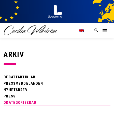
ARKIV
DEBATTARTIKLAR
PRESSMEDDELANDEN
NYHETSBREV
PRESS
OKATEGORISERAD