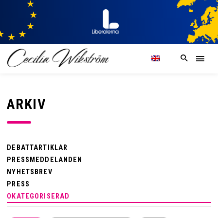
ARKIV
DEBATTARTIKLAR
PRESSMEDDELANDEN
NYHETSBREV
PRESS
OKATEGORISERAD