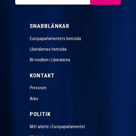
SNABBLÄNKAR
Europaparlamentets hemsida
Liberalernas hemsida
Bli medlem i Liberalerna
KONTAKT
Pressrum
Arkiv
POLITIK
Mitt arbete i Europaparlamentet