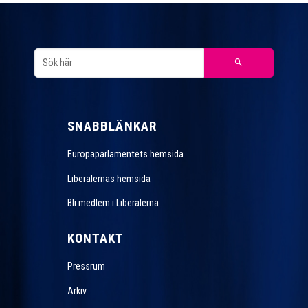
SNABBLÄNKAR
Europaparlamentets hemsida
Liberalernas hemsida
Bli medlem i Liberalerna
KONTAKT
Pressrum
Arkiv