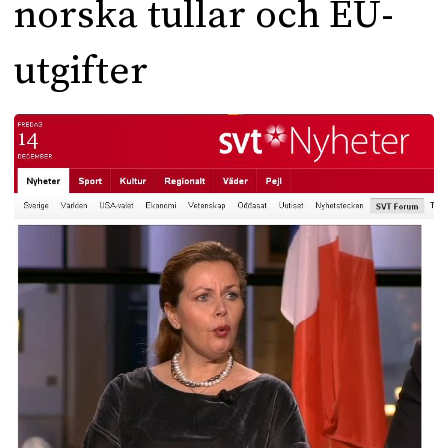
norska tullar och EU-
utgifter