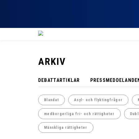
ARKIV
DEBATTARTIKLAR
PRESSMEDDELANDE
Blandat
Asyl- och flyktingfrågor
medborgerliga fri- och rättigheter
Dubl
Mänskliga rättigheter