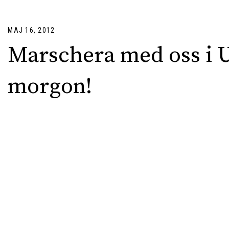
MAJ 16, 2012
Marschera med oss i U
morgon!