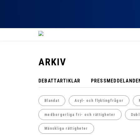
ARKIV
DEBATTARTIKLAR
PRESSMEDDELANDE
Blandat
Asyl- och flyktingfrågor
medborgerliga fri- och rättigheter
Dubl
Mänskliga rättigheter