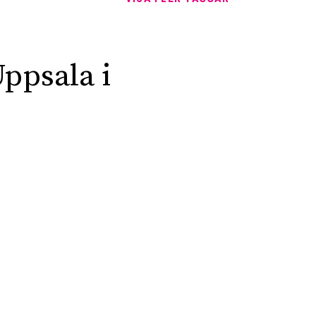
ppsala i