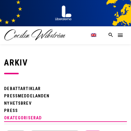
ARKIV
DEBATTARTIKLAR
PRESSMEDDELANDEN
NYHETSBREV
PRESS
OKATEGORISERAD