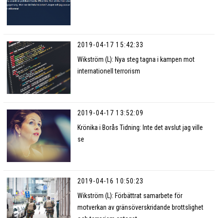
2019-04-17 15:42:33
Wikström (L): Nya steg tagna i kampen mot
internationell terrorism
2019-04-17 13:52:09
Krönika i Borås Tidning: Inte det avslut jag ville
se
2019-04-16 10:50:23
Wikström (L): Förbättrat samarbete för
motverkan av gränsöverskridande brottslighet