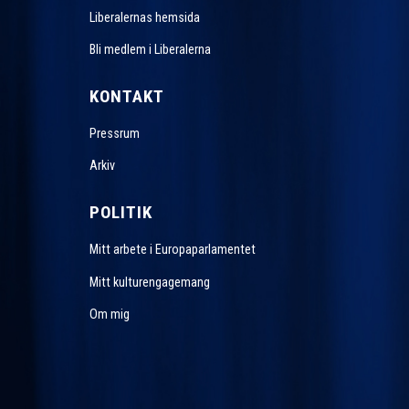
Liberalernas hemsida
Bli medlem i Liberalerna
KONTAKT
Pressrum
Arkiv
POLITIK
Mitt arbete i Europaparlamentet
Mitt kulturengagemang
Om mig