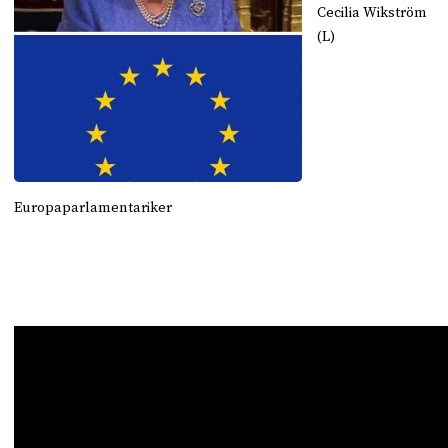
Cecilia Wikström
(L)
Europaparlamentariker