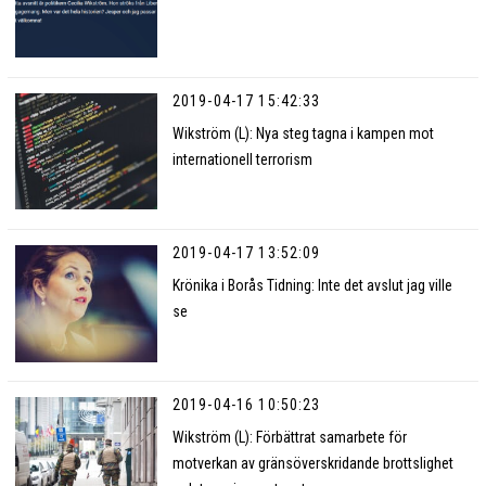
2019-04-17 15:42:33
Wikström (L): Nya steg tagna i kampen mot
internationell terrorism
2019-04-17 13:52:09
Krönika i Borås Tidning: Inte det avslut jag ville
se
2019-04-16 10:50:23
Wikström (L): Förbättrat samarbete för
motverkan av gränsöverskridande brottslighet