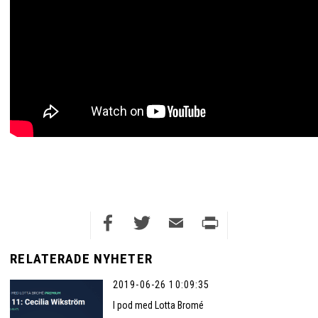
Facebook
Twitter
Email
Print
RELATERADE NYHETER
2019-06-26 10:09:35
I pod med Lotta Bromé