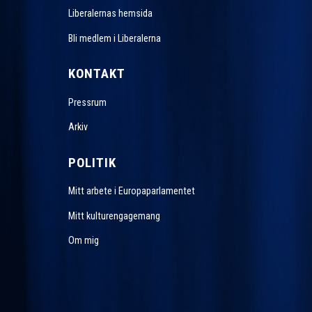
Liberalernas hemsida
Bli medlem i Liberalerna
KONTAKT
Pressrum
Arkiv
POLITIK
Mitt arbete i Europaparlamentet
Mitt kulturengagemang
Om mig