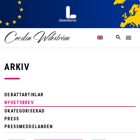
ARKIV
DEBATTARTIKLAR
NYHETSBREV
OKATEGORISERAD
PRESS
PRESSMEDDELANDEN