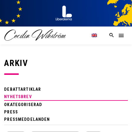
ARKIV
DEBATTARTIKLAR
NYHETSBREV
OKATEGORISERAD
PRESS
PRESSMEDDELANDEN