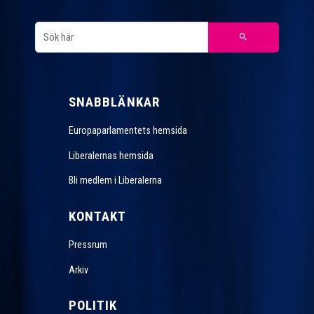
SNABBLÄNKAR
Europaparlamentets hemsida
Liberalernas hemsida
Bli medlem i Liberalerna
KONTAKT
Pressrum
Arkiv
POLITIK