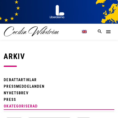
ARKIV
DEBATTARTIKLAR
PRESSMEDDELANDEN
NYHETSBREV
PRESS
OKATEGORISERAD