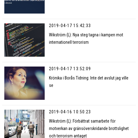
2019-04-17 15:42:33
Wikström (L): Nya steg tagna i kampen mot
internationell terrorism
2019-04-17 13:52:09
Krönika i Borås Tidning: Inte det avslut jag ville
se
2019-04-16 10:50:23
Wikström (L): Förbättrat samarbete för
motverkan av gränsöverskridande brottslighet
och terrorism antaget