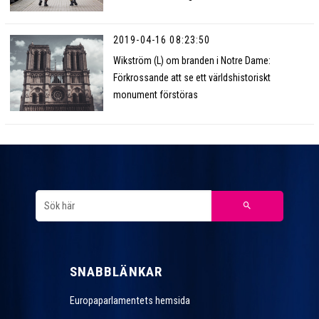
2019-04-16 08:23:50
Wikström (L) om branden i Notre Dame:
Förkrossande att se ett världshistoriskt
monument förstöras
SNABBLÄNKAR
Europaparlamentets hemsida