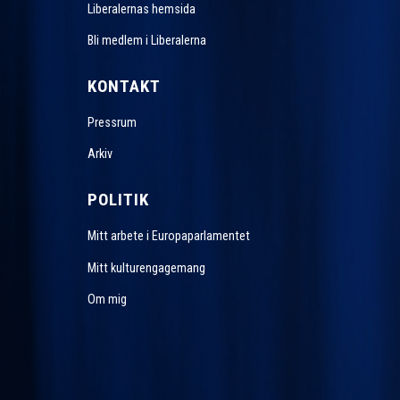
Liberalernas hemsida
Bli medlem i Liberalerna
KONTAKT
Pressrum
Arkiv
POLITIK
Mitt arbete i Europaparlamentet
Mitt kulturengagemang
Om mig