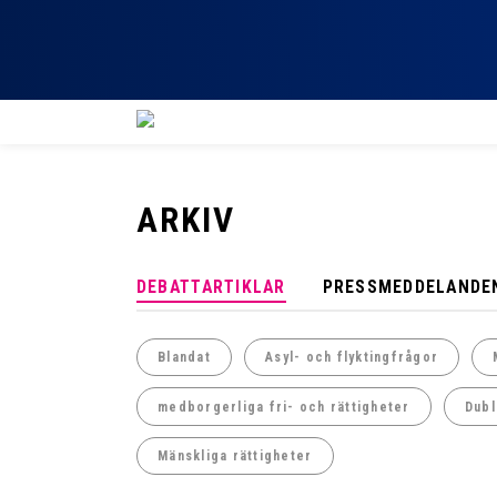
ARKIV
DEBATTARTIKLAR
PRESSMEDDELANDE
Blandat
Asyl- och flyktingfrågor
medborgerliga fri- och rättigheter
Dubl
Mänskliga rättigheter