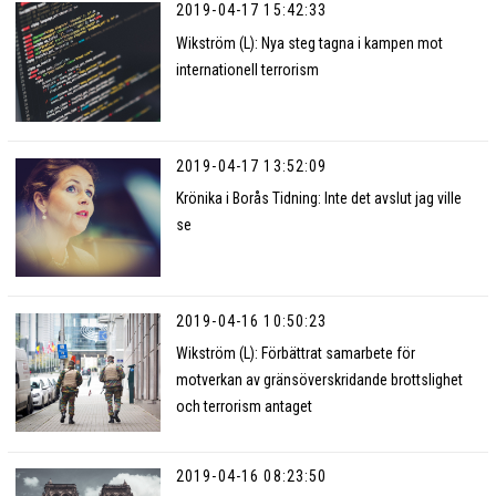
2019-04-17 15:42:33
Wikström (L): Nya steg tagna i kampen mot
internationell terrorism
2019-04-17 13:52:09
Krönika i Borås Tidning: Inte det avslut jag ville
se
2019-04-16 10:50:23
Wikström (L): Förbättrat samarbete för
motverkan av gränsöverskridande brottslighet
och terrorism antaget
2019-04-16 08:23:50