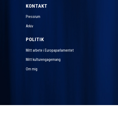
KONTAKT
Pressrum
Arkiv
POLITIK
Mitt arbete i Europaparlamentet
Mitt kulturengagemang
Om mig