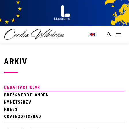
ARKIV
DEBATTARTIKLAR
PRESSMEDDELANDEN
NYHETSBREV
PRESS
OKATEGORISERAD