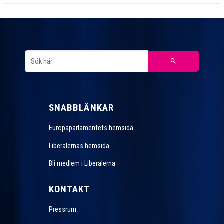
SNABBLÄNKAR
Europaparlamentets hemsida
Liberalernas hemsida
Bli medlem i Liberalerna
KONTAKT
Pressrum