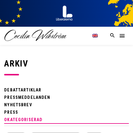
ARKIV
DEBATTARTIKLAR
PRESSMEDDELANDEN
NYHETSBREV
PRESS
OKATEGORISERAD