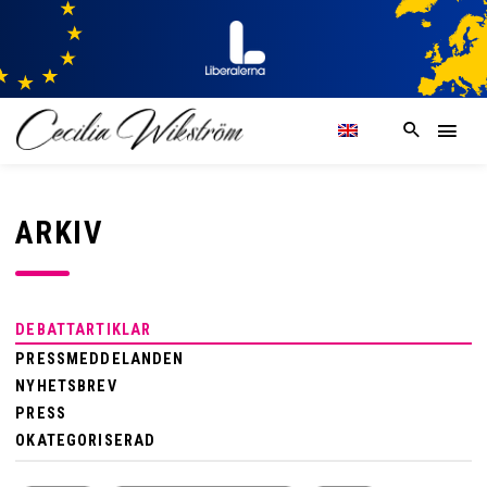
ARKIV
DEBATTARTIKLAR
PRESSMEDDELANDEN
NYHETSBREV
PRESS
OKATEGORISERAD