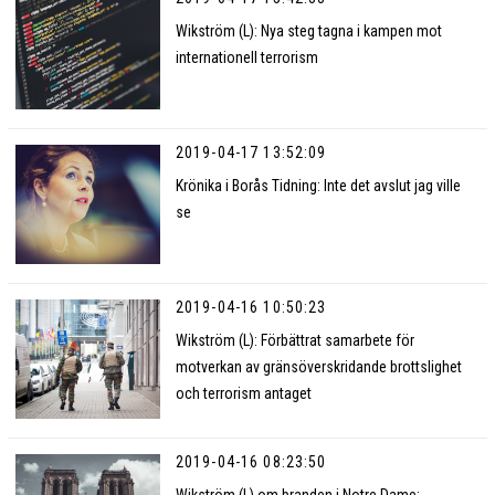
Wikström (L): Nya steg tagna i kampen mot
internationell terrorism
2019-04-17 13:52:09
Krönika i Borås Tidning: Inte det avslut jag ville
se
2019-04-16 10:50:23
Wikström (L): Förbättrat samarbete för
motverkan av gränsöverskridande brottslighet
och terrorism antaget
2019-04-16 08:23:50