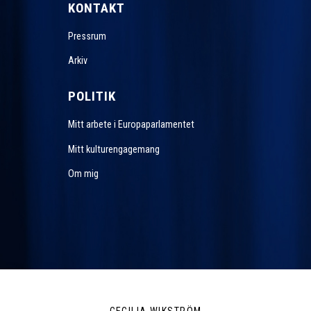
KONTAKT
Pressrum
Arkiv
POLITIK
Mitt arbete i Europaparlamentet
Mitt kulturengagemang
Om mig