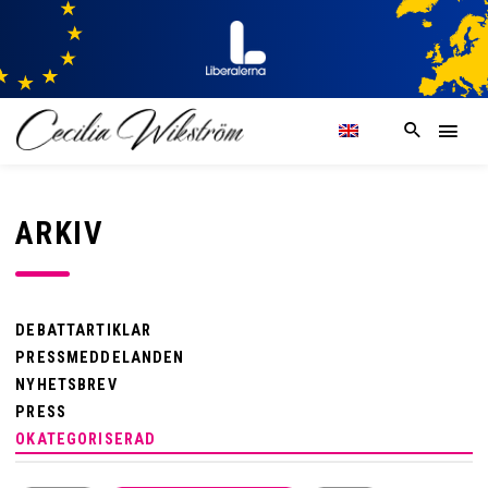
ARKIV
DEBATTARTIKLAR
PRESSMEDDELANDEN
NYHETSBREV
PRESS
OKATEGORISERAD