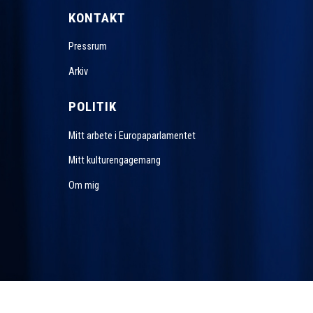
KONTAKT
Pressrum
Arkiv
POLITIK
Mitt arbete i Europaparlamentet
Mitt kulturengagemang
Om mig