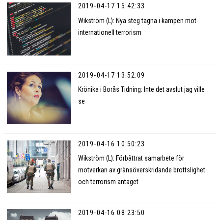
2019-04-17 15:42:33
Wikström (L): Nya steg tagna i kampen mot
internationell terrorism
2019-04-17 13:52:09
Krönika i Borås Tidning: Inte det avslut jag ville
se
2019-04-16 10:50:23
Wikström (L): Förbättrat samarbete för
motverkan av gränsöverskridande brottslighet
och terrorism antaget
2019-04-16 08:23:50