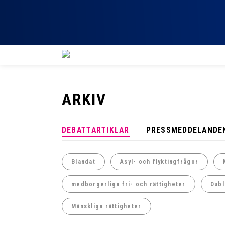
ARKIV
DEBATTARTIKLAR
PRESSMEDDELANDE
Blandat
Asyl- och flyktingfrågor
medborgerliga fri- och rättigheter
Dubl
Mänskliga rättigheter