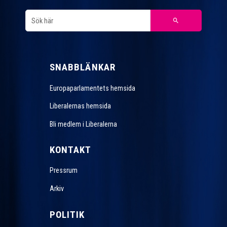
SNABBLÄNKAR
Europaparlamentets hemsida
Liberalernas hemsida
Bli medlem i Liberalerna
KONTAKT
Pressrum
Arkiv
POLITIK