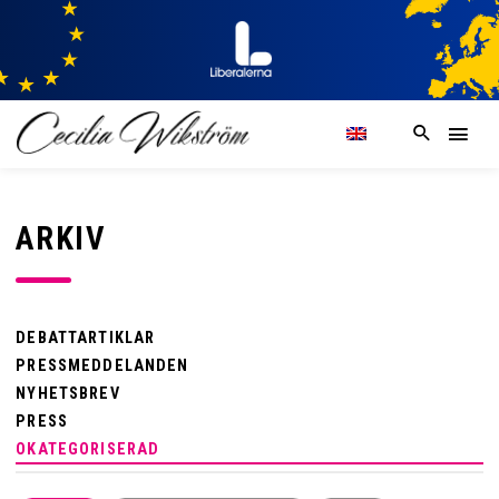
ARKIV
DEBATTARTIKLAR
PRESSMEDDELANDEN
NYHETSBREV
PRESS
OKATEGORISERAD