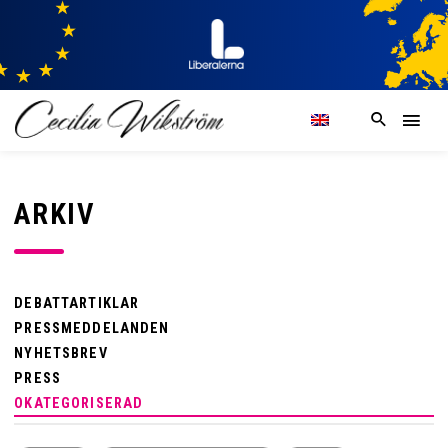
ARKIV
DEBATTARTIKLAR
PRESSMEDDELANDEN
NYHETSBREV
PRESS
OKATEGORISERAD