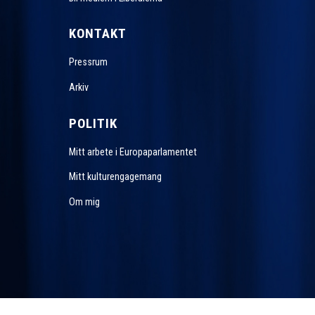
KONTAKT
Pressrum
Arkiv
POLITIK
Mitt arbete i Europaparlamentet
Mitt kulturengagemang
Om mig