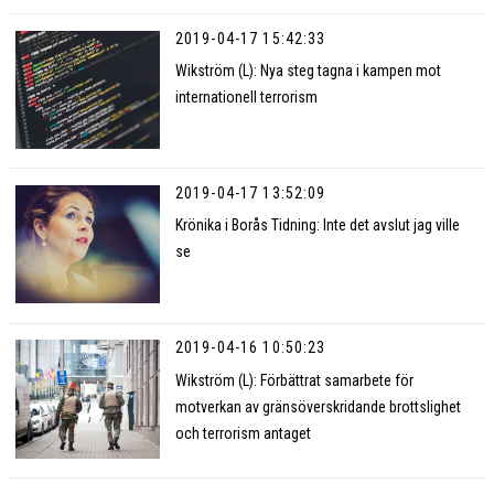
2019-04-17 15:42:33
Wikström (L): Nya steg tagna i kampen mot
internationell terrorism
2019-04-17 13:52:09
Krönika i Borås Tidning: Inte det avslut jag ville
se
2019-04-16 10:50:23
Wikström (L): Förbättrat samarbete för
motverkan av gränsöverskridande brottslighet
och terrorism antaget