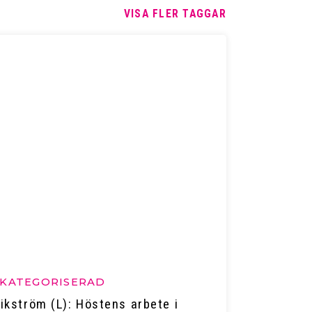
VISA FLER TAGGAR
KATEGORISERAD
ikström (L): Höstens arbete i