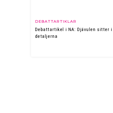
DEBATTARTIKLAR
Debattartikel i NA: Djävulen sitter i
detaljerna