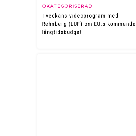
OKATEGORISERAD
I veckans videoprogram med
Rehnberg (LUF) om EU:s kommande
långtidsbudget