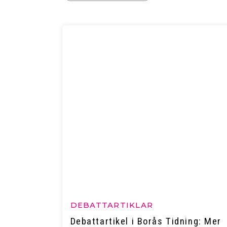
DEBATTARTIKLAR
Debattartikel i Borås Tidning: Mer