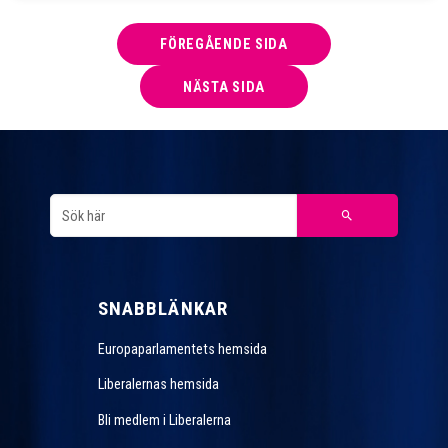
FÖREGÅENDE SIDA
NÄSTA SIDA
SNABBLÄNKAR
Europaparlamentets hemsida
Liberalernas hemsida
Bli medlem i Liberalerna