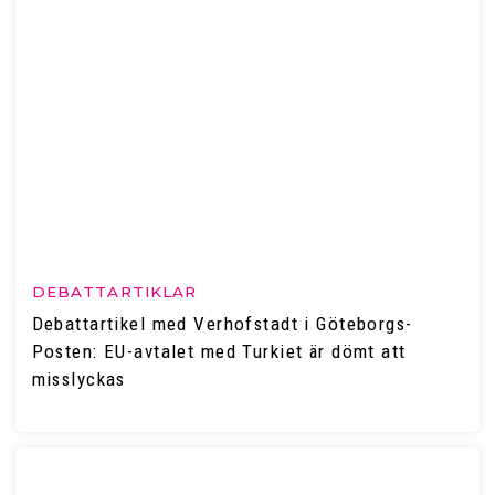
DEBATTARTIKLAR
Debattartikel med Verhofstadt i Göteborgs-
Posten: EU-avtalet med Turkiet är dömt att
misslyckas