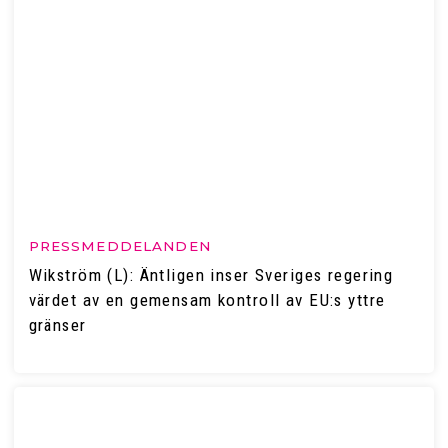
PRESSMEDDELANDEN
Wikström (L): Äntligen inser Sveriges regering
värdet av en gemensam kontroll av EU:s yttre
gränser