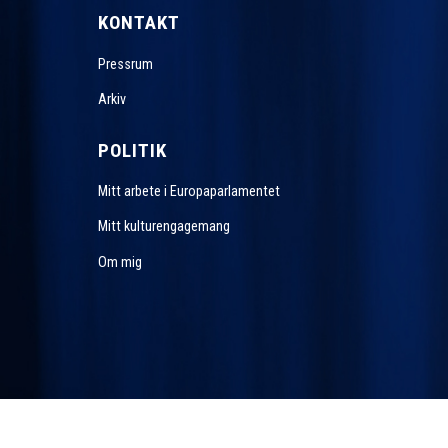
KONTAKT
Pressrum
Arkiv
POLITIK
Mitt arbete i Europaparlamentet
Mitt kulturengagemang
Om mig