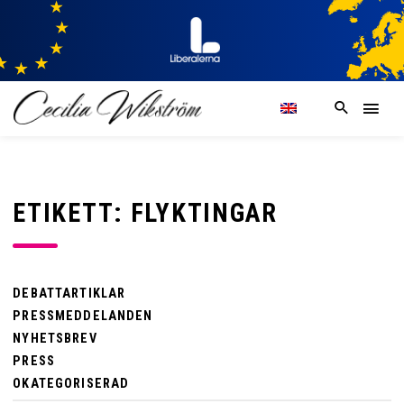
ETIKETT: FLYKTINGAR
DEBATTARTIKLAR
PRESSMEDDELANDEN
NYHETSBREV
PRESS
OKATEGORISERAD