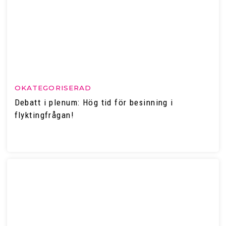
OKATEGORISERAD
Debatt i plenum: Hög tid för besinning i
flyktingfrågan!