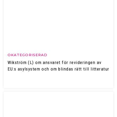
OKATEGORISERAD
Wikström (L) om ansvaret för revideringen av
EU:s asylsystem och om blindas rätt till litteratur