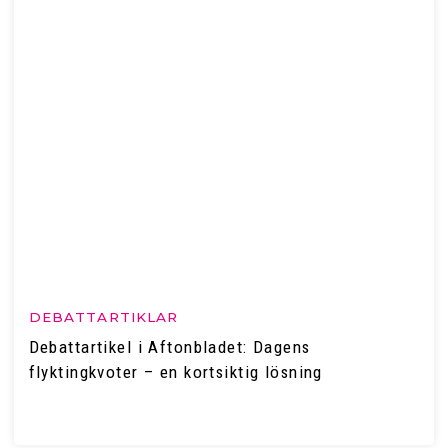
DEBATTARTIKLAR
Debattartikel i Aftonbladet: Dagens
flyktingkvoter – en kortsiktig lösning