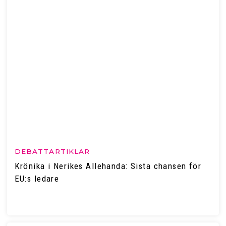
DEBATTARTIKLAR
Krönika i Nerikes Allehanda: Sista chansen för
EU:s ledare