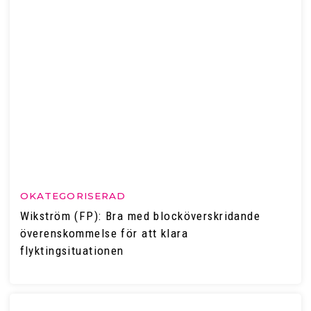
OKATEGORISERAD
Wikström (FP): Bra med blocköverskridande
överenskommelse för att klara
flyktingsituationen