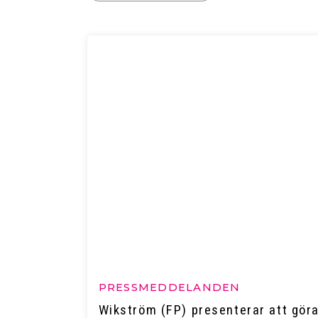
PRESSMEDDELANDEN
Wikström (FP) presenterar att gör