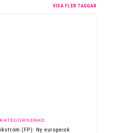
VISA FLER TAGGAR
KATEGORISERAD
ikström (FP): Ny europeisk