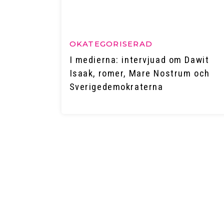
OKATEGORISERAD
I medierna: intervjuad om Dawit
Isaak, romer, Mare Nostrum och
Sverigedemokraterna