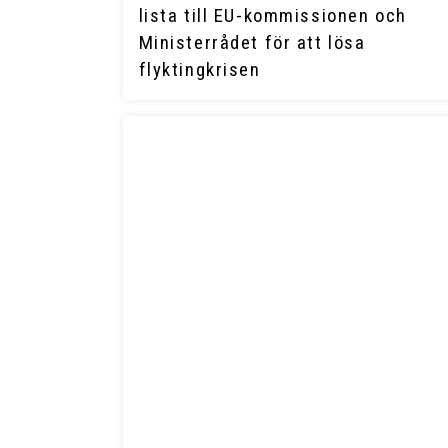
lista till EU-kommissionen och
Ministerrådet för att lösa
flyktingkrisen