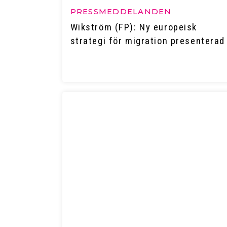
PRESSMEDDELANDEN
Wikström (FP): Ny europeisk
strategi för migration presenterad