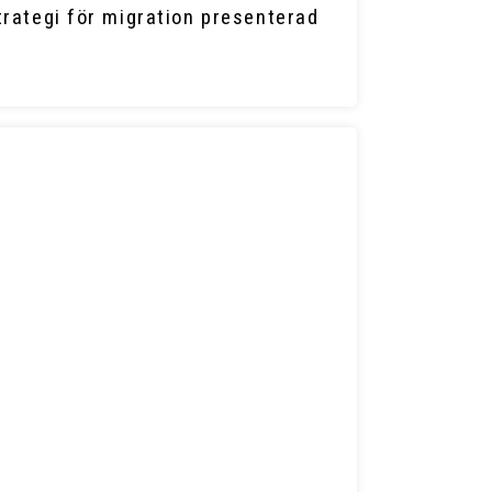
trategi för migration presenterad