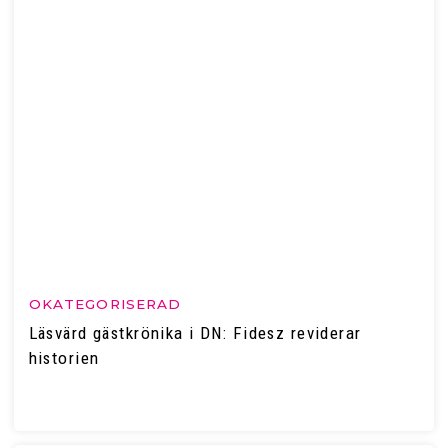
OKATEGORISERAD
Läsvärd gästkrönika i DN: Fidesz reviderar
historien