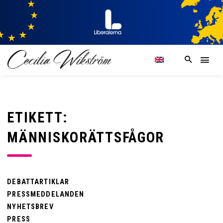
ETIKETT:
MÄNNISKORÄTTSFÅGOR
DEBATTARTIKLAR
PRESSMEDDELANDEN
NYHETSBREV
PRESS