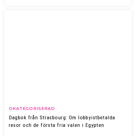
OKATEGORISERAD
Dagbok från Strasbourg: Om lobbyistbetalda
resor och de första fria valen i Egypten