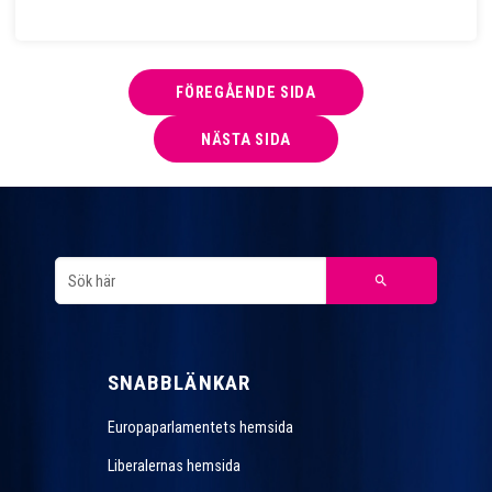
FÖREGÅENDE SIDA
NÄSTA SIDA
SNABBLÄNKAR
Europaparlamentets hemsida
Liberalernas hemsida