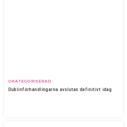
OKATEGORISERAD
Dublinförhandlingarna avslutas definitivt idag