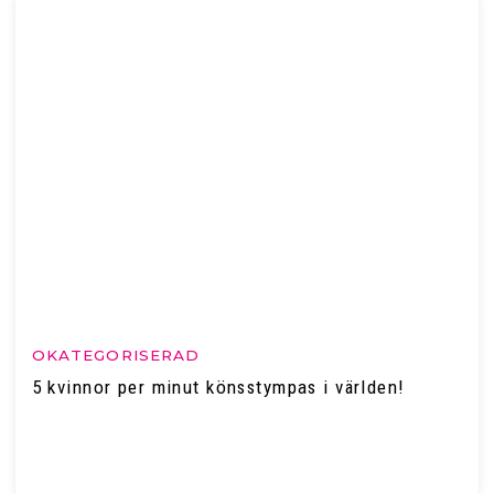
OKATEGORISERAD
5 kvinnor per minut könsstympas i världen!