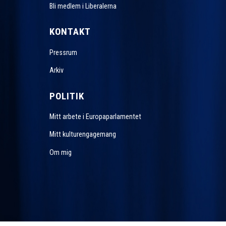
Bli medlem i Liberalerna
KONTAKT
Pressrum
Arkiv
POLITIK
Mitt arbete i Europaparlamentet
Mitt kulturengagemang
Om mig