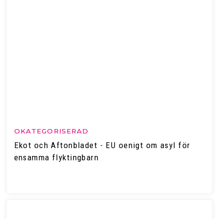
OKATEGORISERAD
Ekot och Aftonbladet - EU oenigt om asyl för
ensamma flyktingbarn