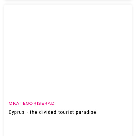
OKATEGORISERAD
Cyprus - the divided tourist paradise.