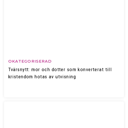
OKATEGORISERAD
Tvärsnytt: mor och dotter som konverterat till
kristendom hotas av utvisning