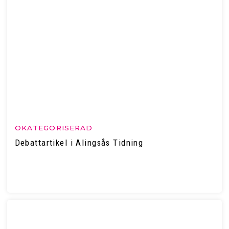
OKATEGORISERAD
Debattartikel i Alingsås Tidning