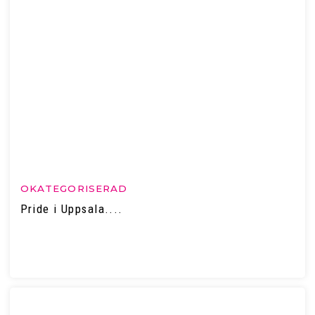
OKATEGORISERAD
Pride i Uppsala....