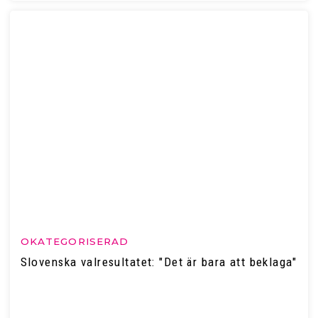
OKATEGORISERAD
Slovenska valresultatet: "Det är bara att beklaga"