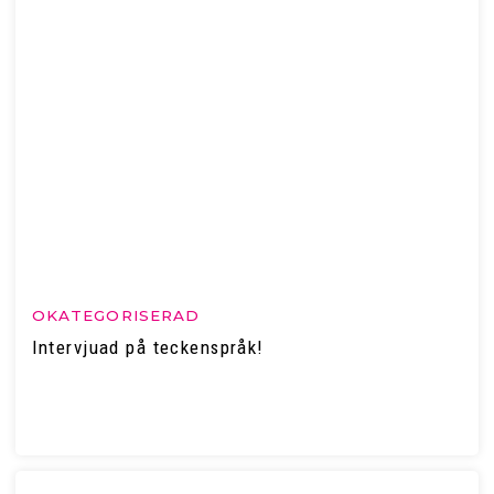
OKATEGORISERAD
Intervjuad på teckenspråk!