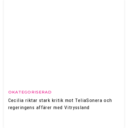
OKATEGORISERAD
Cecilia riktar stark kritik mot TeliaSonera och
regeringens affärer med Vitryssland