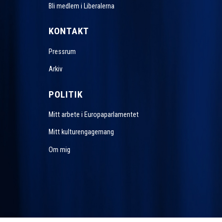
Bli medlem i Liberalerna
KONTAKT
Pressrum
Arkiv
POLITIK
Mitt arbete i Europaparlamentet
Mitt kulturengagemang
Om mig