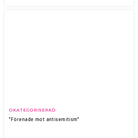
OKATEGORISERAD
"Förenade mot antisemitism"