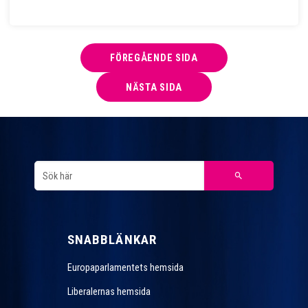
FÖREGÅENDE SIDA
NÄSTA SIDA
SNABBLÄNKAR
Europaparlamentets hemsida
Liberalernas hemsida