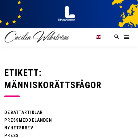
ETIKETT:
MÄNNISKORÄTTSFÅGOR
DEBATTARTIKLAR
PRESSMEDDELANDEN
NYHETSBREV
PRESS