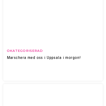
OKATEGORISERAD
Marschera med oss i Uppsala i morgon!