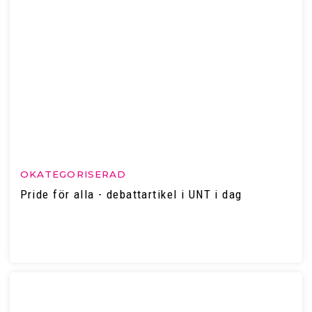
OKATEGORISERAD
Pride för alla - debattartikel i UNT i dag