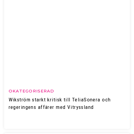
OKATEGORISERAD
Wikström starkt kritisk till TeliaSonera och
regeringens affärer med Vitryssland