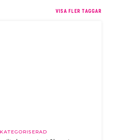
VISA FLER TAGGAR
KATEGORISERAD