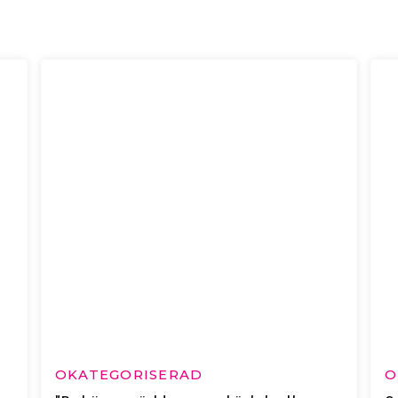
OKATEGORISERAD
O