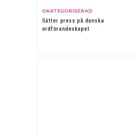
OKATEGORISERAD
Sätter press på danska
ordförandeskapet