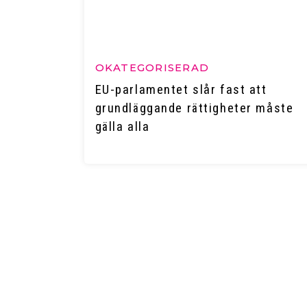
OKATEGORISERAD
EU-parlamentet slår fast att
grundläggande rättigheter måste
gälla alla