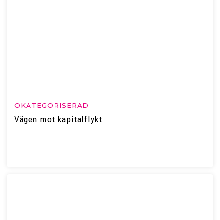
OKATEGORISERAD
Vägen mot kapitalflykt