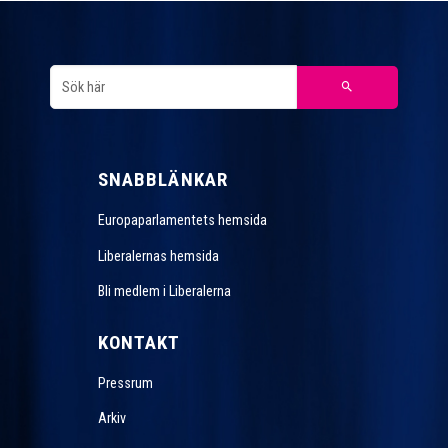
SNABBLÄNKAR
Europaparlamentets hemsida
Liberalernas hemsida
Bli medlem i Liberalerna
KONTAKT
Pressrum
Arkiv