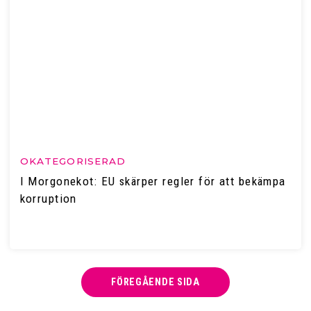
OKATEGORISERAD
I Morgonekot: EU skärper regler för att bekämpa
korruption
FÖREGÅENDE SIDA