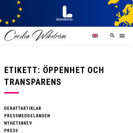
ETIKETT: ÖPPENHET OCH
TRANSPARENS
DEBATTARTIKLAR
PRESSMEDDELANDEN
NYHETSBREV
PRESS