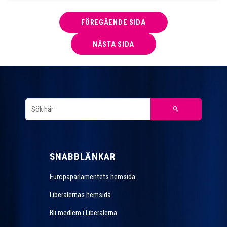
FÖREGÅENDE SIDA
NÄSTA SIDA
SNABBLÄNKAR
Europaparlamentets hemsida
Liberalernas hemsida
Bli medlem i Liberalerna