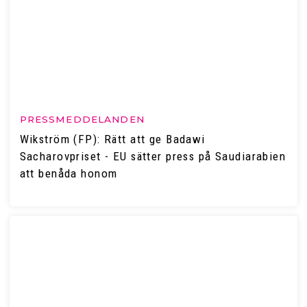
PRESSMEDDELANDEN
Wikström (FP): Rätt att ge Badawi
Sacharovpriset - EU sätter press på Saudiarabien
att benåda honom