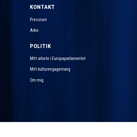
KONTAKT
Pressrum
Arkiv
POLITIK
Mitt arbete i Europaparlamentet
Mitt kulturengagemang
Om mig