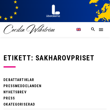
ETIKETT: SAKHAROVPRISET
DEBATTARTIKLAR
PRESSMEDDELANDEN
NYHETSBREV
PRESS
OKATEGORISERAD