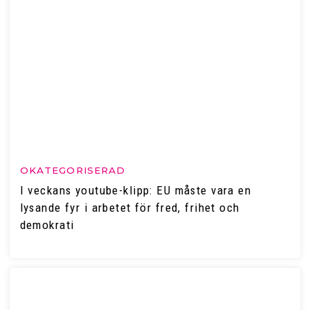
OKATEGORISERAD
I veckans youtube-klipp: EU måste vara en
lysande fyr i arbetet för fred, frihet och
demokrati