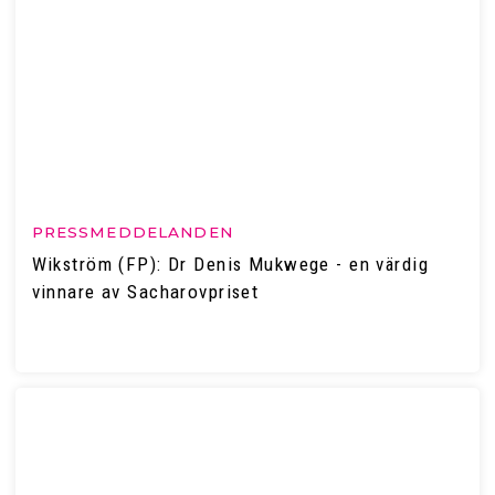
PRESSMEDDELANDEN
Wikström (FP): Dr Denis Mukwege - en värdig
vinnare av Sacharovpriset