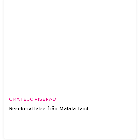
OKATEGORISERAD
Reseberättelse från Malala-land