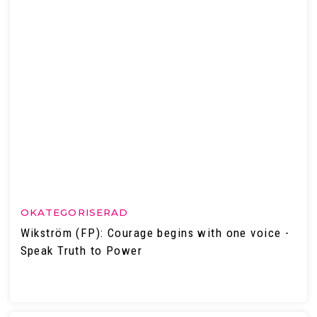
OKATEGORISERAD
Wikström (FP): Courage begins with one voice -
Speak Truth to Power