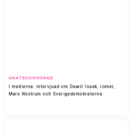
OKATEGORISERAD
I medierna: intervjuad om Dawit Isaak, romer,
Mare Nostrum och Sverigedemokraterna