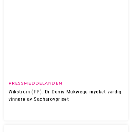
PRESSMEDDELANDEN
Wikström (FP): Dr Denis Mukwege mycket värdig
vinnare av Sacharovpriset