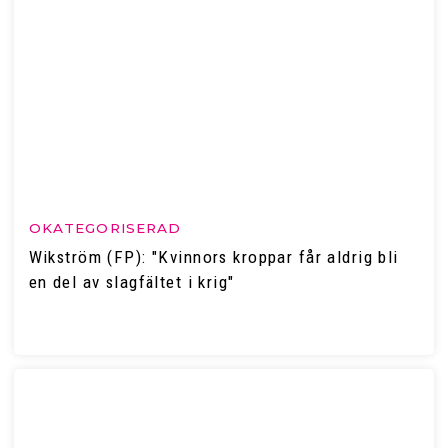
OKATEGORISERAD
Wikström (FP): "Kvinnors kroppar får aldrig bli
en del av slagfältet i krig"