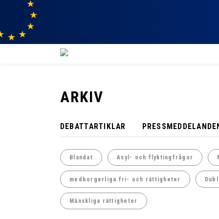
ARKIV
DEBATTARTIKLAR
PRESSMEDDELANDE
Blandat
Asyl- och flyktingfrågor
medborgerliga fri- och rättigheter
Dubl
Mänskliga rättigheter