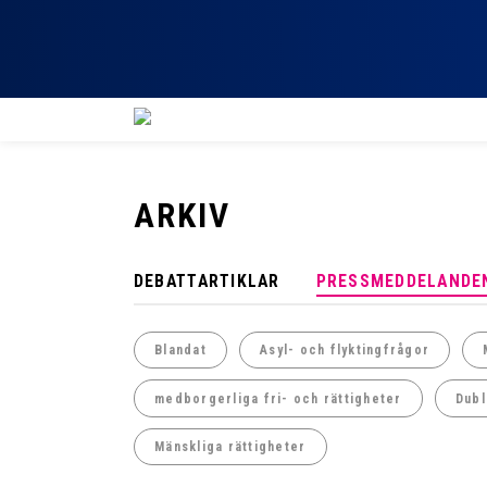
ARKIV
DEBATTARTIKLAR
PRESSMEDDELANDE
Blandat
Asyl- och flyktingfrågor
medborgerliga fri- och rättigheter
Dubl
Mänskliga rättigheter