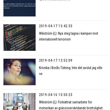
2019-04-17 15:42:33
Wikström (L): Nya steg tagna i kampen mot
internationell terrorism
2019-04-17 13:52:09
Krönika i Borås Tidning: Inte det avslut jag ville
se
2019-04-16 10:50:23
Wikström (L): Förbättrat samarbete för
motverkan av gränsöverskridande brottslighet