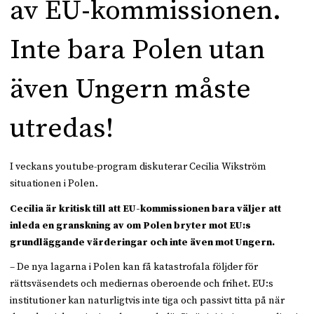
av EU-kommissionen.
Inte bara Polen utan
även Ungern måste
utredas!
I veckans youtube-program diskuterar Cecilia Wikström
situationen i Polen.
Cecilia är kritisk till att EU-kommissionen bara väljer att
inleda en granskning av om Polen bryter mot EU:s
grundläggande värderingar och inte även mot Ungern.
– De nya lagarna i Polen kan få katastrofala följder för
rättsväsendets och mediernas oberoende och frihet. EU:s
institutioner kan naturligtvis inte tiga och passivt titta på när