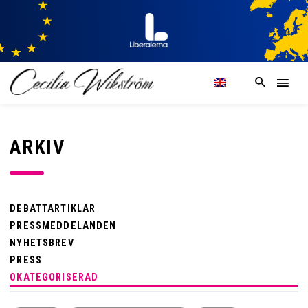
ARKIV
DEBATTARTIKLAR
PRESSMEDDELANDEN
NYHETSBREV
PRESS
OKATEGORISERAD