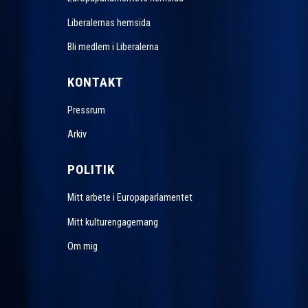
Liberalernas hemsida
Bli medlem i Liberalerna
KONTAKT
Pressrum
Arkiv
POLITIK
Mitt arbete i Europaparlamentet
Mitt kulturengagemang
Om mig