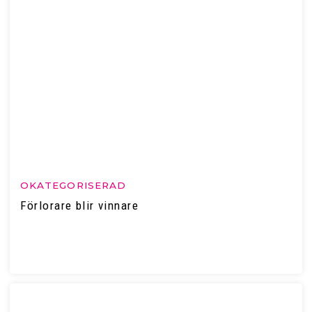
OKATEGORISERAD
Förlorare blir vinnare