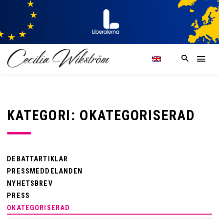
KATEGORI: OKATEGORISERAD
DEBATTARTIKLAR
PRESSMEDDELANDEN
NYHETSBREV
PRESS
OKATEGORISERAD