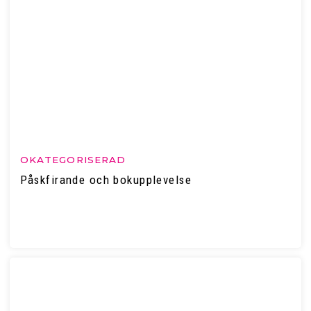
OKATEGORISERAD
Påskfirande och bokupplevelse