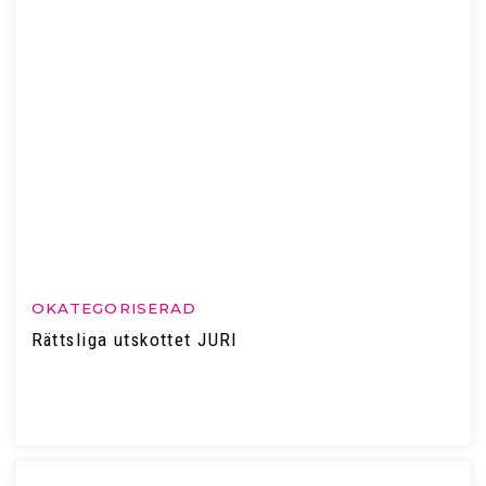
OKATEGORISERAD
Rättsliga utskottet JURI