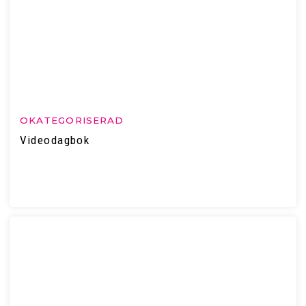
OKATEGORISERAD
Videodagbok