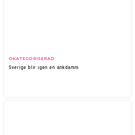
OKATEGORISERAD
Sverige blir igen en ankdamm