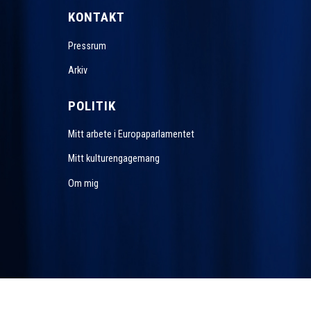
KONTAKT
Pressrum
Arkiv
POLITIK
Mitt arbete i Europaparlamentet
Mitt kulturengagemang
Om mig