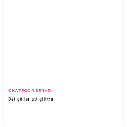
OKATEGORISERAD
Det gäller att glittra