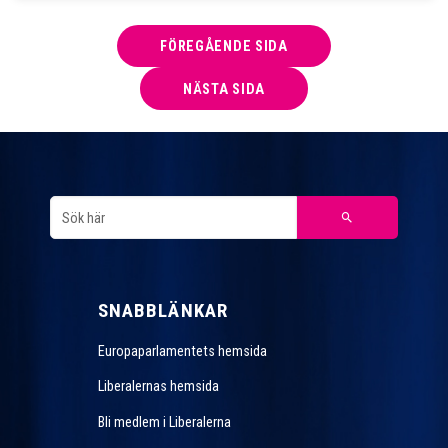
FÖREGÅENDE SIDA
NÄSTA SIDA
SNABBLÄNKAR
Europaparlamentets hemsida
Liberalernas hemsida
Bli medlem i Liberalerna