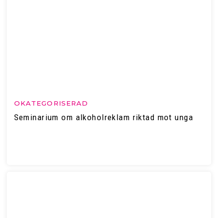
OKATEGORISERAD
Seminarium om alkoholreklam riktad mot unga