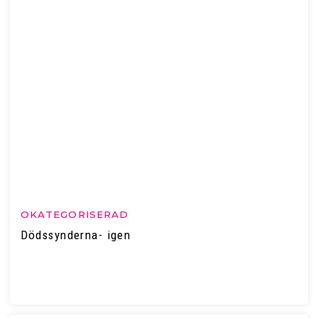
OKATEGORISERAD
Dödssynderna- igen