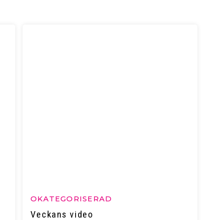
OKATEGORISERAD
Veckans video