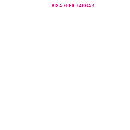
VISA FLER TAGGAR