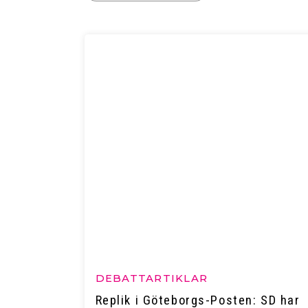
DEBATTARTIKLAR
Replik i Göteborgs-Posten: SD har