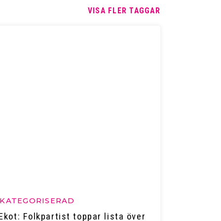
VISA FLER TAGGAR
KATEGORISERAD
 Ekot: Folkpartist toppar lista över