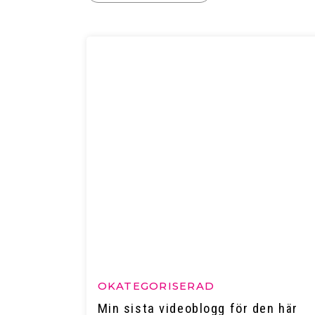
OKATEGORISERAD
Min sista videoblogg för den här