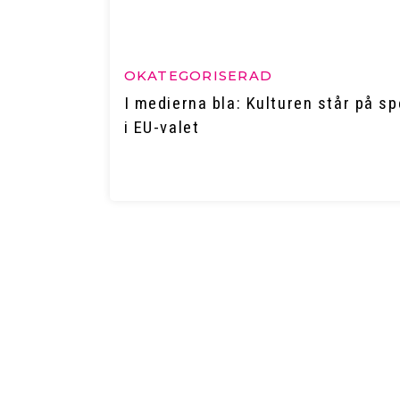
OKATEGORISERAD
I medierna bla: Kulturen står på sp
i EU-valet