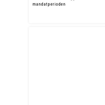
mandatperioden