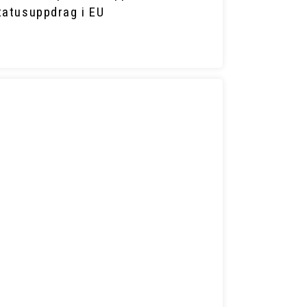
tatus­uppdrag i EU