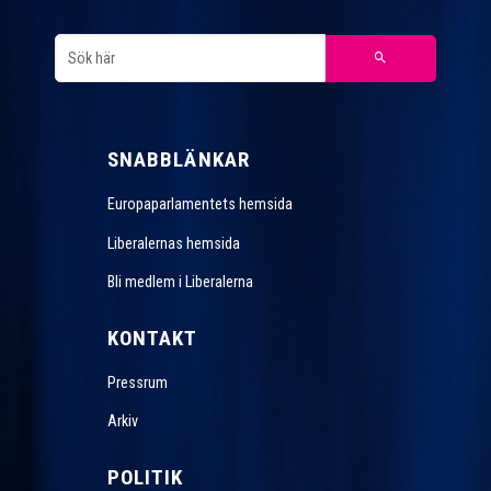
SNABBLÄNKAR
Europaparlamentets hemsida
Liberalernas hemsida
Bli medlem i Liberalerna
KONTAKT
Pressrum
Arkiv
POLITIK