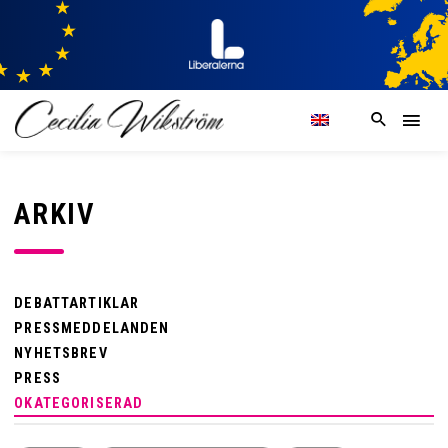
ARKIV
DEBATTARTIKLAR
PRESSMEDDELANDEN
NYHETSBREV
PRESS
OKATEGORISERAD