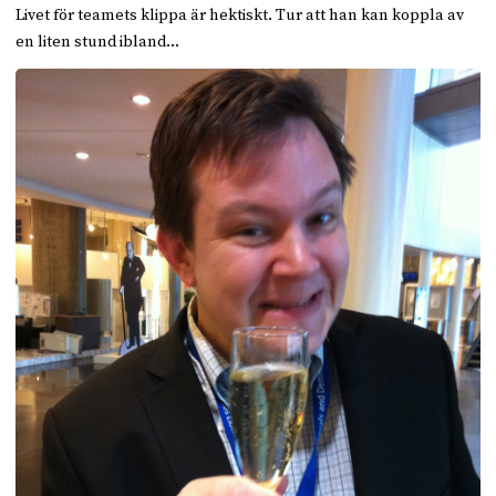
Livet för teamets klippa är hektiskt. Tur att han kan koppla av
en liten stund ibland…