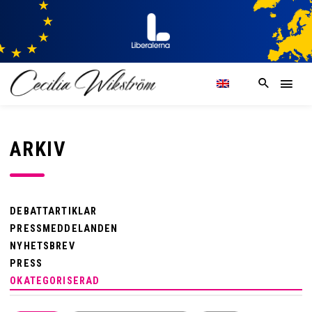
ARKIV
DEBATTARTIKLAR
PRESSMEDDELANDEN
NYHETSBREV
PRESS
OKATEGORISERAD