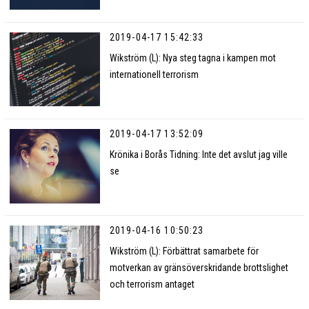
2019-04-17 15:42:33
Wikström (L): Nya steg tagna i kampen mot
internationell terrorism
2019-04-17 13:52:09
Krönika i Borås Tidning: Inte det avslut jag ville
se
2019-04-16 10:50:23
Wikström (L): Förbättrat samarbete för
motverkan av gränsöverskridande brottslighet
och terrorism antaget