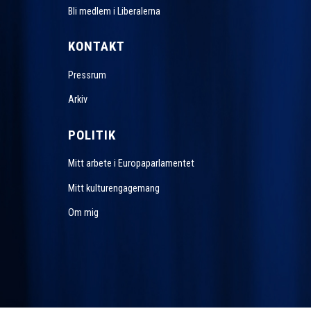
Bli medlem i Liberalerna
KONTAKT
Pressrum
Arkiv
POLITIK
Mitt arbete i Europaparlamentet
Mitt kulturengagemang
Om mig