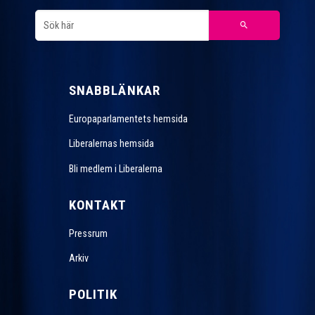
SNABBLÄNKAR
Europaparlamentets hemsida
Liberalernas hemsida
Bli medlem i Liberalerna
KONTAKT
Pressrum
Arkiv
POLITIK