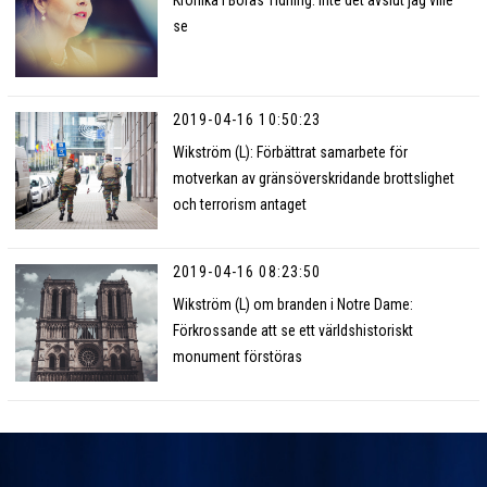
se
2019-04-16 10:50:23
Wikström (L): Förbättrat samarbete för
motverkan av gränsöverskridande brottslighet
och terrorism antaget
2019-04-16 08:23:50
Wikström (L) om branden i Notre Dame:
Förkrossande att se ett världshistoriskt
monument förstöras