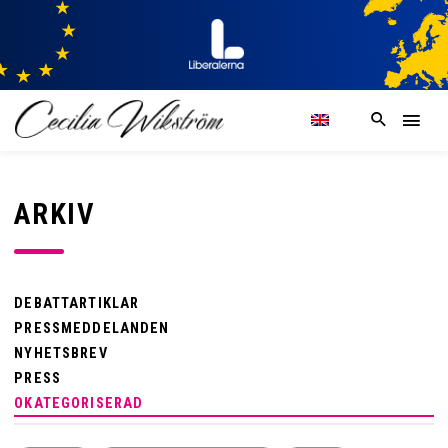
ARKIV
DEBATTARTIKLAR
PRESSMEDDELANDEN
NYHETSBREV
PRESS
OKATEGORISERAD