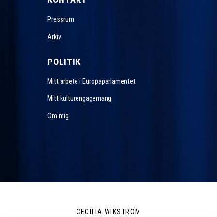
Pressrum
Arkiv
POLITIK
Mitt arbete i Europaparlamentet
Mitt kulturengagemang
Om mig
CECILIA WIKSTRÖM