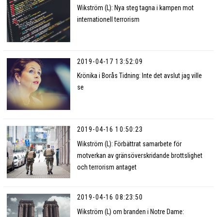
Wikström (L): Nya steg tagna i kampen mot
internationell terrorism
2019-04-17 13:52:09
Krönika i Borås Tidning: Inte det avslut jag ville
se
2019-04-16 10:50:23
Wikström (L): Förbättrat samarbete för
motverkan av gränsöverskridande brottslighet
och terrorism antaget
2019-04-16 08:23:50
Wikström (L) om branden i Notre Dame: