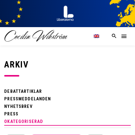
ARKIV
DEBATTARTIKLAR
PRESSMEDDELANDEN
NYHETSBREV
PRESS
OKATEGORISERAD