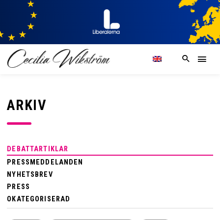
ARKIV
DEBATTARTIKLAR
PRESSMEDDELANDEN
NYHETSBREV
PRESS
OKATEGORISERAD