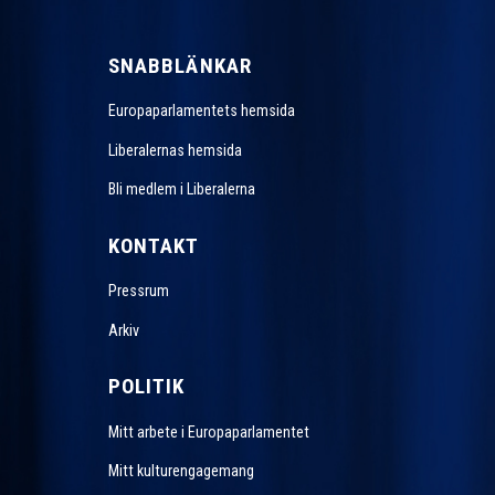
SNABBLÄNKAR
Europaparlamentets hemsida
Liberalernas hemsida
Bli medlem i Liberalerna
KONTAKT
Pressrum
Arkiv
POLITIK
Mitt arbete i Europaparlamentet
Mitt kulturengagemang