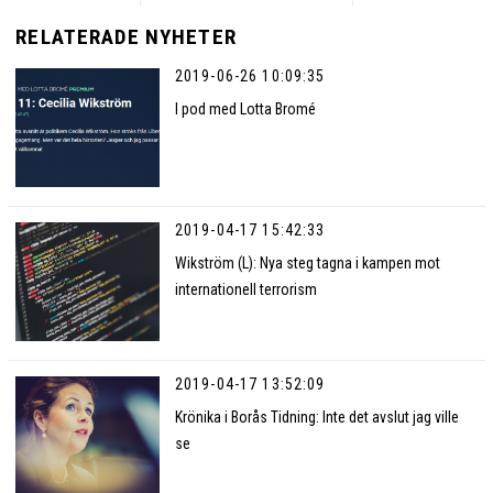
RELATERADE NYHETER
2019-06-26 10:09:35
I pod med Lotta Bromé
2019-04-17 15:42:33
Wikström (L): Nya steg tagna i kampen mot
internationell terrorism
2019-04-17 13:52:09
Krönika i Borås Tidning: Inte det avslut jag ville
se