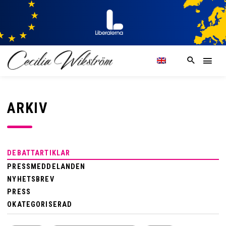
ARKIV
DEBATTARTIKLAR
PRESSMEDDELANDEN
NYHETSBREV
PRESS
OKATEGORISERAD