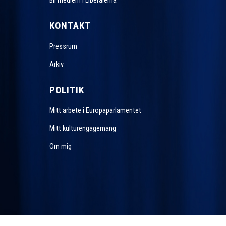
KONTAKT
Pressrum
Arkiv
POLITIK
Mitt arbete i Europaparlamentet
Mitt kulturengagemang
Om mig