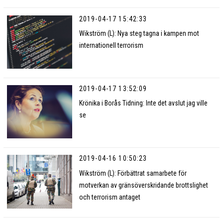
2019-04-17 15:42:33
Wikström (L): Nya steg tagna i kampen mot
internationell terrorism
2019-04-17 13:52:09
Krönika i Borås Tidning: Inte det avslut jag ville
se
2019-04-16 10:50:23
Wikström (L): Förbättrat samarbete för
motverkan av gränsöverskridande brottslighet
och terrorism antaget